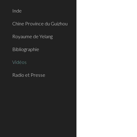
Inde
Chine Province du Guizhou
Royaume de Yelang
Bibliographie
Vidéos
Radio et Presse