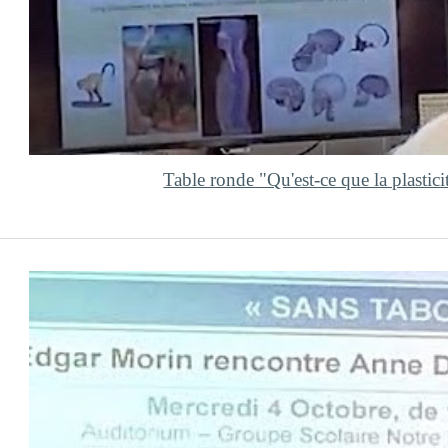
Table ronde "Qu'est-ce que la plastici