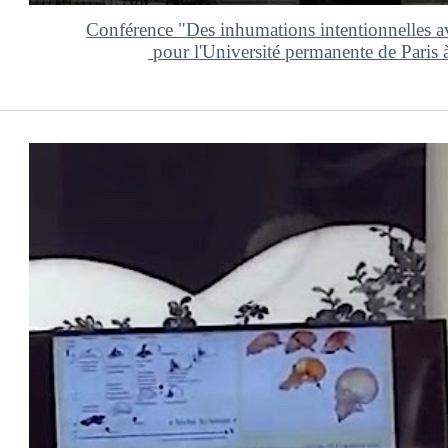
Conférence "
Des inhumations intentionnelles
pour l'Université permanente de Paris 