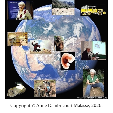
Copyright © Anne Dambricourt Malassé, 202
6
.