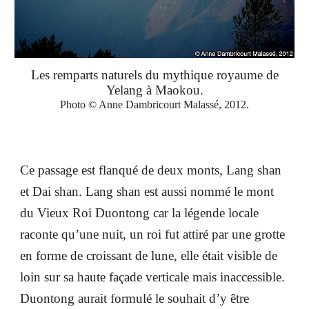
Les remparts naturels du mythique royaume de
Yelang à Maokou.
Photo © Anne Dambricourt Malassé, 2012.
Ce passage est flanqué de deux monts, Lang shan
et Dai shan. Lang shan est aussi nommé le mont
du Vieux Roi Duontong car la légende locale
raconte qu’une nuit, un roi fut attiré par une grotte
en forme de croissant de lune, elle était visible de
loin sur sa haute façade verticale mais inaccessible.
Duontong aurait formulé le souhait d’y être