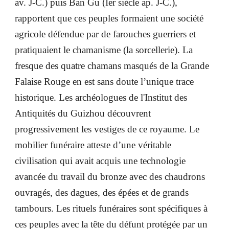
av. J-C.) puis Ban Gu (Ier siècle ap. J-C.),
rapportent que ces peuples formaient une société
agricole défendue par de farouches guerriers et
pratiquaient le chamanisme (la sorcellerie). La
fresque des quatre chamans masqués de la Grande
Falaise Rouge en est sans doute l’unique trace
historique. Les archéologues de l'Institut des
Antiquités du Guizhou découvrent
progressivement les vestiges de ce royaume. Le
mobilier funéraire atteste d’une véritable
civilisation qui avait acquis une technologie
avancée du travail du bronze avec des chaudrons
ouvragés, des dagues, des épées et de grands
tambours. Les rituels funéraires sont spécifiques à
ces peuples avec la tête du défunt protégée par un