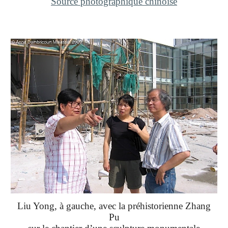
Source photographique chinoise
Liu Yong, à gauche, avec la préhistorienne Zhang
Pu