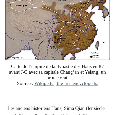
Carte de l’empire de la dynastie des Hans en 87
avant J-C avec sa capitale Chang’an et Yelang, un
protectorat.
Source :
Wikipedia, the free encyclopedia
Les anciens historiens Hans, Sima Qian (Ier siècle