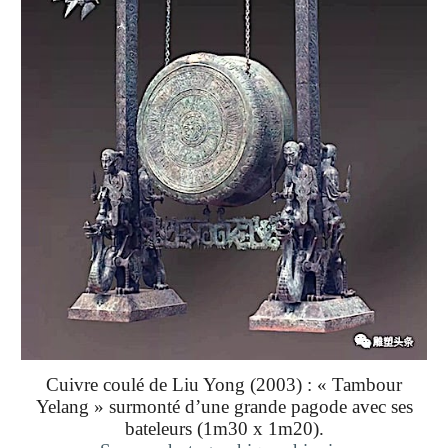
Cuivre coulé de Liu Yong (2003) : « Tambour
Yelang »
surmonté d’une grande pagode avec ses
bateleurs (1m30 x 1m20).