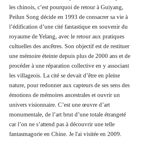
les chinois, c’est pourquoi de retour à Guiyang,
Peilun Song décide en 1993 de consacrer sa vie à
l’édification d’une cité fantastique en souvenir du
royaume de Yelang, avec le retour aux pratiques
cultuelles des ancêtres. Son objectif est de restituer
une mémoire éteinte depuis plus de 2000 ans et de
procéder à une réparation collective en y associant
les villageois. La cité se devait d’être en pleine
nature, pour redonner aux capteurs de ses sens des
émotions de mémoires ancestrales et ouvrir un
univers visionnaire. C’est une œuvre d’art
monumentale, de l’art brut d’une totale étrangeté
car l’on ne s’attend pas à découvrir une telle
fantasmagorie en Chine. Je l'ai visitée en 2009.