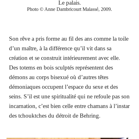
Le palais.
Photo © Anne Dambricourt Malassé, 2009.
Son rêve a pris forme au fil des ans comme la toile
d’un maître, à la différence qu’il vit dans sa
création et se construit intérieurement avec elle.
Des totems en bois sculptés représentent des
démons au corps bisexué où d’autres têtes
démoniaques occupent l’espace du sexe et des
seins. S’il est une spiritualité qui ne refoule pas son
incarnation, c’est bien celle entre chamans à l’instar
des tchouktches du détroit de Behring.