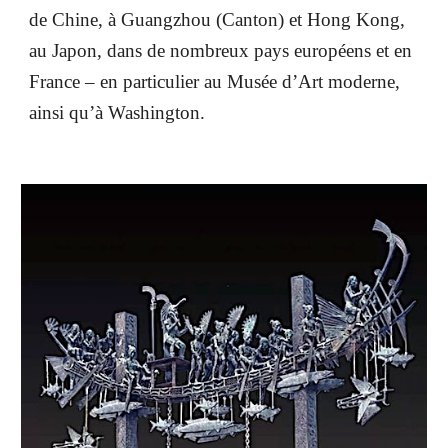
de Chine, à Guangzhou (Canton) et Hong Kong,
au Japon, dans de nombreux pays européens et en
France – en particulier au Musée d’Art moderne,
ainsi qu’à Washington.