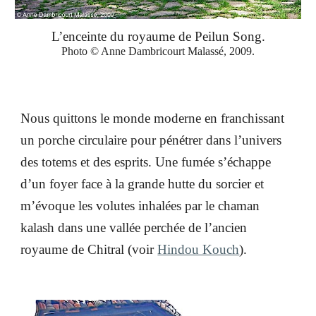
L’enceinte du royaume de Peilun Song.
Photo © Anne Dambricourt Malassé, 2009.
Nous quittons le monde moderne en franchissant
un porche circulaire pour pénétrer dans l’univers
des totems et des esprits. Une fumée s’échappe
d’un foyer face à la grande hutte du sorcier et
m’évoque les volutes inhalées par le chaman
kalash dans une vallée perchée de l’ancien
royaume de Chitral (voir
Hindou Kouch
).