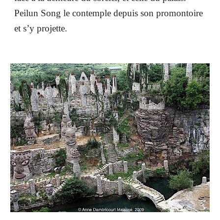
Peilun Song le contemple depuis son promontoire
et s’y projette.