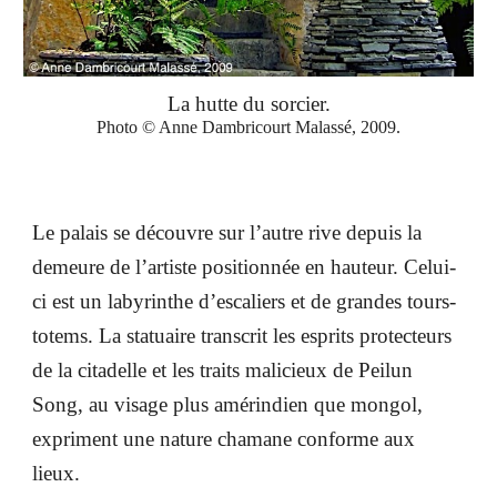
La hutte du sorcier.
Photo © Anne Dambricourt Malassé, 2009.
Le palais se découvre sur l’autre rive depuis la
demeure de l’artiste positionnée en hauteur. Celui-
ci est un labyrinthe d’escaliers et de grandes tours-
totems. La statuaire transcrit les esprits protecteurs
de la citadelle et les traits malicieux de Peilun
Song, au visage plus amérindien que mongol,
expriment une nature chamane conforme aux
lieux.