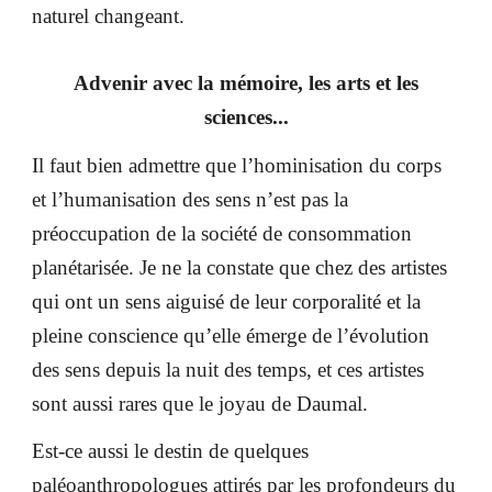
naturel changeant.
Advenir avec la mémoire, les arts et les
sciences...
Il faut bien admettre que l’hominisation du corps
et l’humanisation des sens n’est pas la
préoccupation de la société de consommation
planétarisée. Je ne la constate que chez des artistes
qui ont un sens aiguisé de leur corporalité et la
pleine conscience qu’elle émerge de l’évolution
des sens depuis la nuit des temps, et ces artistes
sont aussi rares que le joyau de Daumal.
Est-ce aussi le destin de quelques
paléoanthropologues attirés par les profondeurs du