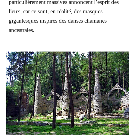
particulièrement massives annoncent l’esprit des
lieux, car ce sont, en réalité, des masques
gigantesques inspirés des danses chamanes
ancestrales.