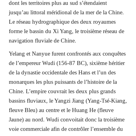
dont les territoires plus au sud s’étendaient
jusqu’au littoral méridional de la mer de la Chine.
Le réseau hydrographique des deux royaumes
forme le bassin du Xi Yang, le troisième réseau de
navigation fluviale de Chine.
Yelang et Nanyue furent confrontés aux conquêtes
de l’empereur Wudi (156-87 BC), sixième héritier
de la dynastie occidentale des Hans et l’un des
monarques les plus puissants de l’histoire de la
Chine. L’empire couvrait les deux plus grands
bassins fluviaux, le Yangzi Jiang (Yang-Tsé-Kiang,
fleuve Bleu) au centre et le Huang He (fleuve
Jaune) au nord. Wudi convoitait donc la troisième
voie commerciale afin de contrôler l’ensemble du