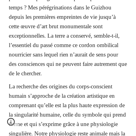
temps ? Mes pérégrinations dans le Guizhou
depuis les premières empreintes de vie jusqu’à
cette œuvre d’art brut monumentale sont
exceptionnelles. La terre a conservé, semble-t-il,
l’essentiel du passé comme ce cordon ombilical
nourricier sans lequel rien n’aurait de sens pour
des consciences qui ne peuvent faire autrement que
de le chercher.
La recherche des origines du corps-conscient
humain s’approche de la création artistique en
comprenant qu’elle est la plus haute expression de
la singularité humaine, celle du symbole qui prend
forme et qui s’exprime grâce à une physiologie
singulière. Notre physiologie reste animale mais la