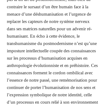
contraire le sursaut d’un être humain face à la
menace d’une déshumanisation et l’urgence de
replacer les capteurs de notre système nerveux
dans ses matrices naturelles pour un advenir ré-
humanisant. En écho à cette évidence, le
transhumanisme du postmodernisme n’est qu’une
imposture intellectuelle coupée des connaissances
sur les processus d’humanisation acquises en
anthropologie évolutionniste et en préhistoire. Ces
connaissances forment le cordon ombilical avec
l’essence de notre passé, une remémorisation pour
continuer de porter l’humanisation de nos sens et
l’expression symbolique de notre identité, celle
d’un processus en cours relié à son environnement