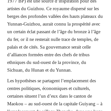
1977 BP) est une source d’inspiration pour des
artistes du Guizhou. Ce royaume dispersé sur les
berges des profondes vallées des hauts plateaux du
Yunnan-Guizhou, aurait connu la prospérité avec
un certain éclat passant de l’âge du bronze à l’âge
du fer, or il ne resterait nulle trace de temples, de
palais et de cités. Sa gouvernance serait celle
d’alliances formées entre des chefs de tribus
ethniques du sud-ouest de la province, du
Sichuan, du Hunan et du Yunnan.
Les hypothèses se partagent l’emplacement des
centres politiques, économiques et culturels,
certaines situent l’un d’eux dans le canton de
Maokou – au sud-ouest de la capitale Guiyang – à