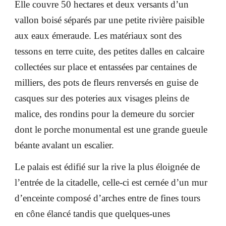
Elle couvre 50 hectares et deux versants d’un
vallon boisé séparés par une petite rivière paisible
aux eaux émeraude. Les matériaux sont des
tessons en terre cuite, des petites dalles en calcaire
collectées sur place et entassées par centaines de
milliers, des pots de fleurs renversés en guise de
casques sur des poteries aux visages pleins de
malice, des rondins pour la demeure du sorcier
dont le porche monumental est une grande gueule
béante avalant un escalier.
Le palais est édifié sur la rive la plus éloignée de
l’entrée de la citadelle, celle-ci est cernée d’un mur
d’enceinte composé d’arches entre de fines tours
en cône élancé tandis que quelques-unes