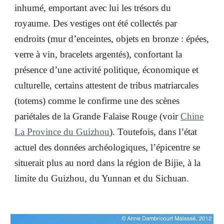
inhumé, emportant avec lui les trésors du
royaume. Des vestiges ont été collectés par
endroits (mur d’enceintes, objets en bronze : épées,
verre à vin, bracelets argentés), confortant la
présence d’une activité politique, économique et
culturelle, certains attestent de tribus matriarcales
(totems) comme le confirme une des scènes
pariétales de la Grande Falaise Rouge (voir
Chine
La Province du Guizhou
). Toutefois, dans l’état
actuel des données archéologiques, l’épicentre se
situerait plus au nord dans la région de Bijie, à la
limite du Guizhou, du Yunnan et du Sichuan.