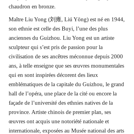
chaudron en bronze.
Maître Liu Yong (刘雍, Liú Yōng) est né en 1944,
son ethnie est celle des Buyi, l’une des plus
anciennes du Guizhou. Liu Yong est un artiste
sculpteur qui s’est pris de passion pour la
civilisation de ses ancêtres méconnue depuis 2000
ans, à telle enseigne que ses œuvres monumentales
qui en sont inspirées décorent des lieux
emblématiques de la capitale du Guizhou, le grand
hall de l’opéra, une place de la cité ou encore la
façade de l’université des ethnies natives de la
province. Artiste chinois de premier plan, ses
œuvres ont acquis une notoriété nationale et
internationale, exposées au Musée national des arts