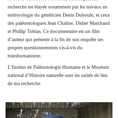
recherche est étayée notamment par les travaux en
embryologie du généticien Denis Duboule, et ceux
des paléontologues Jean Chaline, Didier Marchand
et Phillip Tobias. Ce documentaire est un film
d’auteur qui présente à la fin de son enquête ses
propres questionnements vis-à-vis du
transhumanisme.
L’Institut de Paléontologie Humaine et le Muséum
national d’Histoire naturelle sont les unités de lieu
de ma recherche.