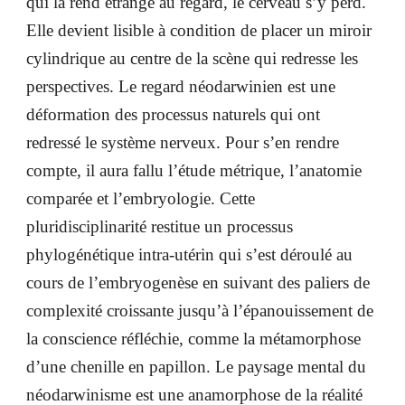
qui la rend étrange au regard, le cerveau s’y perd.
Elle devient lisible à condition de placer un miroir
cylindrique au centre de la scène qui redresse les
perspectives. Le regard néodarwinien est une
déformation des processus naturels qui ont
redressé le système nerveux. Pour s’en rendre
compte, il aura fallu l’étude métrique, l’anatomie
comparée et l’embryologie. Cette
pluridisciplinarité restitue un processus
phylogénétique intra-utérin qui s’est déroulé au
cours de l’embryogenèse en suivant des paliers de
complexité croissante jusqu’à l’épanouissement de
la conscience réfléchie, comme la métamorphose
d’une chenille en papillon. Le paysage mental du
néodarwinisme est une anamorphose de la réalité