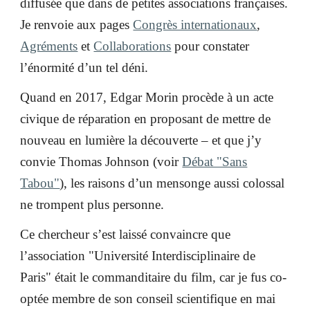
diffusée que dans de petites associations françaises.
Je renvoie aux pages
Congrès internationaux
,
Agréments
et
Collaborations
pour constater
l’énormité d’un tel déni.
Quand en 2017, Edgar Morin procède à un acte
civique de réparation en proposant de mettre de
nouveau en lumière la découverte – et que j’y
convie Thomas Johnson (voir
Débat "Sans
Tabou"
), les raisons d’un mensonge aussi colossal
ne trompent plus personne.
Ce chercheur s’est laissé convaincre que
l’association "Université Interdisciplinaire de
Paris" était le commanditaire du film, car je fus co-
optée membre de son conseil scientifique en mai