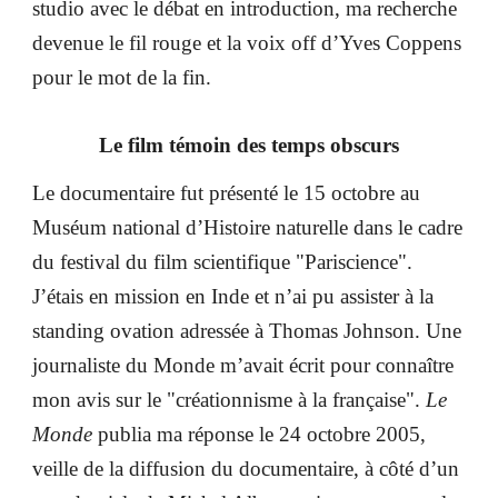
studio avec le débat en introduction, ma recherche
devenue le fil rouge et la voix off d’Yves Coppens
pour le mot de la fin.
Le film témoin des temps obscurs
Le documentaire fut présenté le 15 octobre au
Muséum national d’Histoire naturelle dans le cadre
du festival du film scientifique "Pariscience".
J’étais en mission en Inde et n’ai pu assister à la
standing ovation adressée à Thomas Johnson. Une
journaliste du Monde m’avait écrit pour connaître
mon avis sur le "créationnisme à la française".
Le
Monde
publia ma réponse le 24 octobre 2005,
veille de la diffusion du documentaire, à côté d’un