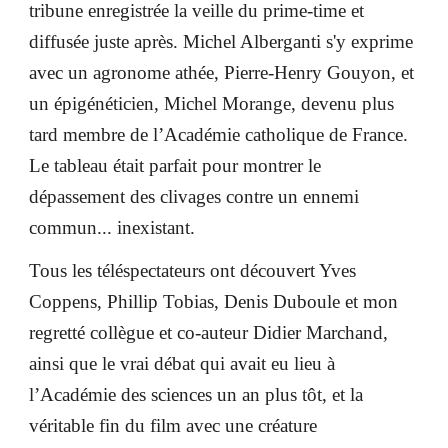
tribune enregistrée la veille du prime-time et
diffusée juste après. Michel Alberganti s'y exprime
avec un agronome athée, Pierre-Henry Gouyon, et
un épigénéticien, Michel Morange, devenu plus
tard membre de l’Académie catholique de France.
Le tableau était parfait pour montrer le
dépassement des clivages contre un ennemi
commun... inexistant.
Tous les téléspectateurs ont découvert Yves
Coppens, Phillip Tobias, Denis Duboule et mon
regretté collègue et co-auteur Didier Marchand,
ainsi que le vrai débat qui avait eu lieu à
l’Académie des sciences un an plus tôt, et la
véritable fin du film avec une créature