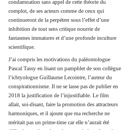
condamnation sans appel de cette théorie du
complot, de ses acteurs comme de ceux qui
continueront de la perpétrer sous l’effet d’une
inhibition de tout sens critique nourrie de
fantasmes immatures et d’une profonde inculture
scientifique.
J’ai compris les motivations du paléontologue
Pascal Tassy en lisant un pamphlet de son collègue
l’ichtyologue Guillaume Lecointre, l’auteur du
conspirationnisme. Il ne se lasse pas de publier en
2018 la justification de l’injustifiable. Le film
allait, soi-disant, faire la promotion des attracteurs
harmoniques, et il ajoute que ma recherche ne
méritait pas un prime-time car elle n’aurait été