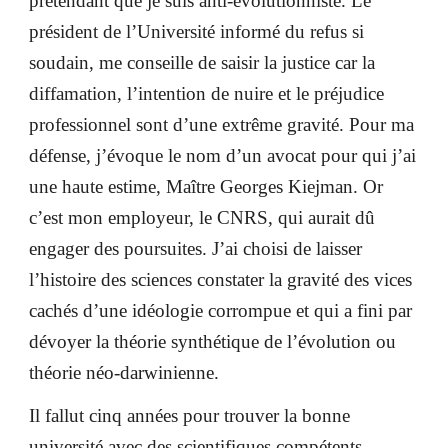
prétendant que je suis anti-évolutionniste. Le
président de l’Université informé du refus si
soudain, me conseille de saisir la justice car la
diffamation, l’intention de nuire et le préjudice
professionnel sont d’une extrême gravité. Pour ma
défense, j’évoque le nom d’un avocat pour qui j’ai
une haute estime, Maître Georges Kiejman. Or
c’est mon employeur, le CNRS, qui aurait dû
engager des poursuites. J’ai choisi de laisser
l’histoire des sciences constater la gravité des vices
cachés d’une idéologie corrompue et qui a fini par
dévoyer la théorie synthétique de l’évolution ou
théorie néo-darwinienne.
Il fallut cinq années pour trouver la bonne
université avec des scientifiques compétents.