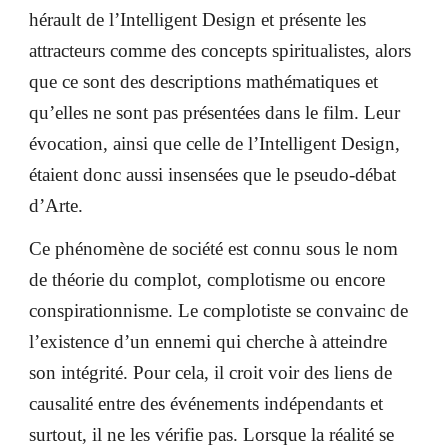
hérault de l’Intelligent Design et présente les
attracteurs comme des concepts spiritualistes, alors
que ce sont des descriptions mathématiques et
qu’elles ne sont pas présentées dans le film. Leur
évocation, ainsi que celle de l’Intelligent Design,
étaient donc aussi insensées que le pseudo-débat
d’Arte.
Ce phénomène de société est connu sous le nom
de théorie du complot, complotisme ou encore
conspirationnisme. Le complotiste se convainc de
l’existence d’un ennemi qui cherche à atteindre
son intégrité. Pour cela, il croit voir des liens de
causalité entre des événements indépendants et
surtout, il ne les vérifie pas. Lorsque la réalité se