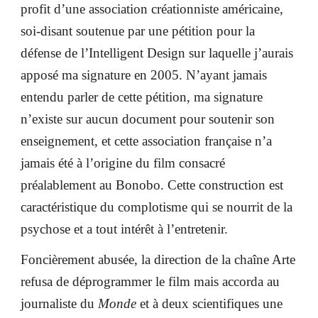
profit d’une association créationniste américaine,
soi-disant soutenue par une pétition pour la
défense de l’Intelligent Design sur laquelle j’aurais
apposé ma signature en 2005. N’ayant jamais
entendu parler de cette pétition, ma signature
n’existe sur aucun document pour soutenir son
enseignement, et cette association française n’a
jamais été à l’origine du film consacré
préalablement au Bonobo. Cette construction est
caractéristique du complotisme qui se nourrit de la
psychose et a tout intérêt à l’entretenir.
Foncièrement abusée, la direction de la chaîne Arte
refusa de déprogrammer le film mais accorda au
journaliste du
Monde
et à deux scientifiques une