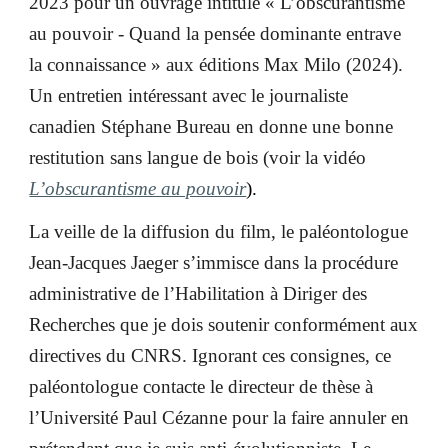
2023 pour un ouvrage intitulé « L’obscurantisme
au pouvoir - Quand la pensée dominante entrave
la connaissance » aux éditions Max Milo (2024).
Un entretien intéressant avec le journaliste
canadien Stéphane Bureau en donne une bonne
restitution sans langue de bois (voir la
vidéo
L’obscurantisme au pouvoir
).
La veille de la diffusion du film, le paléontologue
Jean-Jacques Jaeger s’immisce dans la procédure
administrative de l’Habilitation à Diriger des
Recherches que je dois soutenir conformément aux
directives du CNRS. Ignorant ces consignes, ce
paléontologue contacte le directeur de thèse à
l’Université Paul Cézanne pour la faire annuler en