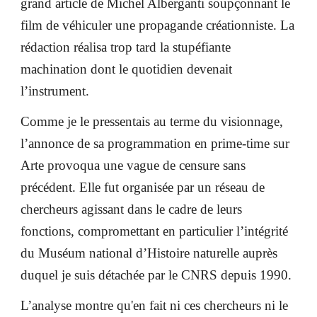
grand article de Michel Alberganti soupçonnant le
film de véhiculer une propagande créationniste. La
rédaction réalisa trop tard la stupéfiante
machination dont le quotidien devenait
l’instrument.
Comme je le pressentais au terme du visionnage,
l’annonce de sa programmation en prime-time sur
Arte provoqua une vague de censure sans
précédent. Elle fut organisée par un réseau de
chercheurs agissant dans le cadre de leurs
fonctions, compromettant en particulier l’intégrité
du Muséum national d’Histoire naturelle auprès
duquel je suis détachée par le CNRS depuis 1990.
L’analyse montre qu'en fait ni ces chercheurs ni le