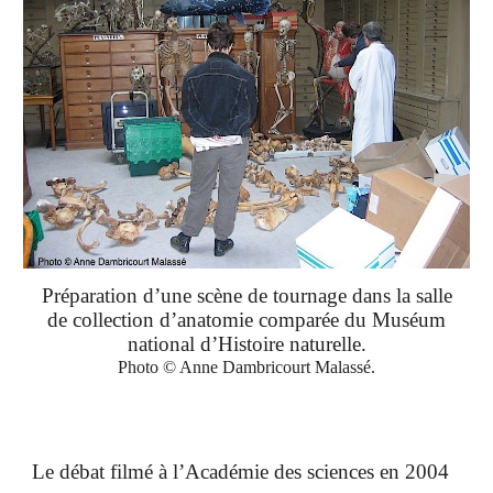
Préparation d’une scène de tournage dans la salle
de collection
d’anatomie comparée du Muséum
national d’Histoire naturelle.
Photo © Anne Dambricourt Malassé.
Le débat filmé à l’Académie des sciences en 2004