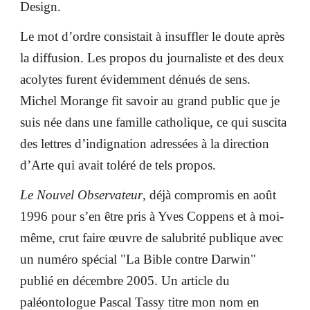
Design.
Le mot d’ordre consistait à insuffler le doute après
la diffusion. Les propos du journaliste et des deux
acolytes furent évidemment dénués de sens.
Michel Morange fit savoir au grand public que je
suis née dans une famille catholique, ce qui suscita
des lettres d’indignation adressées à la direction
d’Arte qui avait toléré de tels propos.
Le Nouvel Observateur
, déjà compromis en août
1996 pour s’en être pris à Yves Coppens et à moi-
même, crut faire œuvre de salubrité publique avec
un numéro spécial "La Bible contre Darwin"
publié en décembre 2005. Un article du
paléontologue Pascal Tassy titre mon nom en