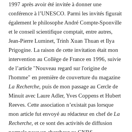
1997 après avoir été invitée à donner une
conférence à l’UNESCO. Parmi les invités figurait
également le philosophe André Compte-Sponville
et le conseil scientifique comptait, entre autres,
Jean-Pierre Luminet, Trinh Xuan Thuan et Ilya
Prigogine. La raison de cette invitation était mon
intervention au Collège de France en 1996, suivie
de l’article "Nouveau regard sur l'origine de
l'homme" en première de couverture du magazine
La Recherche
, puis de mon passage au Cercle de
Minuit avec Laure Adler, Yves Coppens et Hubert
Reeves. Cette association n’existait pas lorsque
mon article fut envoyé au rédacteur en chef de
La
Recherche
, et ce sont des activités de diffusion