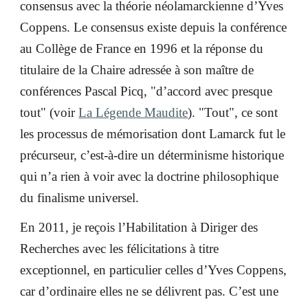
consensus avec la théorie néolamarckienne d’Yves
Coppens. Le consensus existe depuis la conférence
au Collège de France en 1996 et la réponse du
titulaire de la Chaire adressée à son maître de
conférences Pascal Picq, "d’accord avec presque
tout" (voir
La Légende Maudite
). "Tout", ce sont
les processus de mémorisation dont Lamarck fut le
précurseur, c’est-à-dire un déterminisme historique
qui n’a rien à voir avec la doctrine philosophique
du finalisme universel.
En 2011, je reçois l’Habilitation à Diriger des
Recherches avec les félicitations à titre
exceptionnel, en particulier celles d’Yves Coppens,
car d’ordinaire elles ne se délivrent pas. C’est une