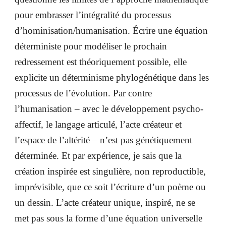
pour embrasser l’intégralité du processus
d’hominisation/humanisation. Écrire une équation
déterministe pour modéliser le prochain
redressement est théoriquement possible, elle
explicite un déterminisme phylogénétique dans les
processus de l’évolution. Par contre
l’humanisation – avec le développement psycho-
affectif, le langage articulé, l’acte créateur et
l’espace de l’altérité – n’est pas génétiquement
déterminée. Et par expérience, je sais que la
création inspirée est singulière, non reproductible,
imprévisible, que ce soit l’écriture d’un poème ou
un dessin. L’acte créateur unique, inspiré, ne se
met pas sous la forme d’une équation universelle