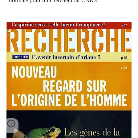
normale pour un chercheur au CNRS.