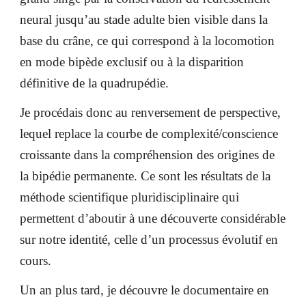
neural jusqu’au stade adulte bien visible dans la
base du crâne, ce qui correspond à la locomotion
en mode bipède exclusif ou à la disparition
définitive de la quadrupédie.
Je procédais donc au renversement de perspective,
lequel replace la courbe de complexité/conscience
croissante dans la compréhension des origines de
la bipédie permanente. Ce sont les résultats de la
méthode scientifique pluridisciplinaire qui
permettent d’aboutir à une découverte considérable
sur notre identité, celle d’un processus évolutif en
cours.
Un an plus tard, je découvre le documentaire en