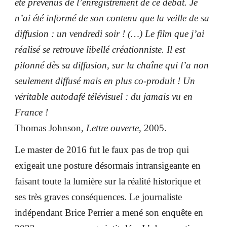
été prévenus de l’enregistrement de ce débat. Je
n’ai été informé de son contenu que la veille de sa
diffusion : un vendredi soir ! (…) Le film que j’ai
réalisé se retrouve libellé créationniste. Il est
pilonné dès sa diffusion, sur la chaîne qui l’a non
seulement diffusé mais en plus co-produit ! Un
véritable autodafé télévisuel : du jamais vu en
France !
Thomas Johnson,
Lettre ouverte
, 2005.
Le master de 2016
fut
le faux pas de trop qui
exigeait une posture désormais intransigeante en
faisant toute la lumière sur la réalité historique et
ses très graves conséquences.
Le journaliste
indépendant Brice Perrier a mené son enquête en