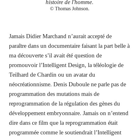
histoire de l'homme
.
© Thomas Johnson.
Jamais Didier Marchand n’aurait accepté de
paraître dans un documentaire faisant la part belle à
ma découverte s’il avait été question de
promouvoir l’Intelligent Design, la téléologie de
Teilhard de Chardin ou un avatar du
néocréationnisme. Denis Duboule ne parle pas de
programmation des mutations mais de
reprogrammation de la régulation des gènes du
développement embryonnaire. Jamais on n’entend
dire dans ce film que la reprogrammation était
programmée comme le soutiendrait l’Intelligent