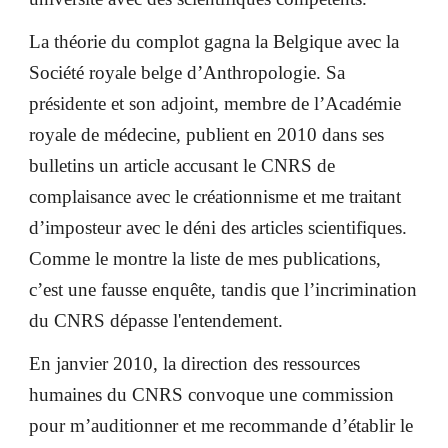
La théorie du complot gagna la Belgique avec la
Société royale belge d’Anthropologie. Sa
présidente
et son adjoint, membre de l’Académie
royale de médecine, publient en 2010 dans ses
bulletins un article accusant le CNRS de
complaisance avec le créationnisme et me traitant
d’imposteur avec le déni des articles scientifiques.
Comme le montre la liste de mes publications,
c’est une fausse enquête, tandis que l’incrimination
du CNRS dépasse l'entendement.
En janvier 2010, la direction des ressources
humaines du CNRS convoque une commission
pour m’auditionner et me recommande d’établir le