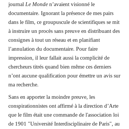
journal
Le Monde
n’avaient visionné le
documentaire. Ignorant la présence de mes pairs
dans le film, ce groupuscule de scientifiques se mit
à instruire un procès sans preuve en distribuant des
consignes à tout un réseau et en planifiant
l’annulation du documentaire. Pour faire
impression, il leur fallait aussi la complicité de
chercheurs titrés quand bien même ces derniers
n’ont aucune qualification pour émettre un avis sur
ma recherche.
Sans en apporter la moindre preuve, les
conspirationnistes ont affirmé à la direction d’Arte
que le film était une commande de l'association loi
de 1901 "Université Interdisciplinaire de Paris", au