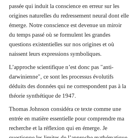
passée qui induit la conscience en erreur sur les
origines naturelles du redressement neural dont elle
émerge. Notre conscience est devenue un miroir
du temps passé où se formulent les grandes
questions existentielles sur nos origines et où
naissent leurs expressions symboliques.
L’approche scientifique n’est donc pas "anti-
darwinienne", ce sont les processus évolutifs
déduits des données qui ne correspondent pas à la
théorie synthétique de 1947.
Thomas Johnson considéra ce texte comme une
entrée en matière essentielle pour comprendre ma
recherche et la réflexion qui en émerge. Je
questionne les limites de l’approche mathématique