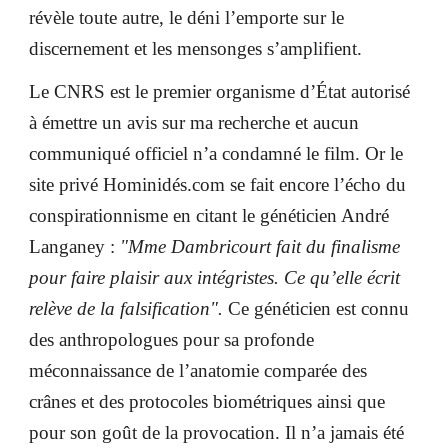
révèle toute autre, le déni l’emporte sur le
discernement et les mensonges s’amplifient.
Le CNRS est le premier organisme d’État autorisé
à émettre un avis sur ma recherche et aucun
communiqué officiel n’a condamné le film. Or le
site privé Hominidés.com se fait encore l’écho du
conspirationnisme en citant le généticien André
Langaney :
"Mme Dambricourt fait du finalisme
pour faire plaisir aux intégristes. Ce qu’elle écrit
relève de la falsification".
Ce généticien est connu
des anthropologues pour sa profonde
méconnaissance de l’anatomie comparée des
crânes et des protocoles biométriques ainsi que
pour son goût de la provocation. Il n’a jamais été