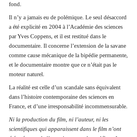
fond.
Il n’y a jamais eu de polémique. Le seul désaccord
a été explicité en 2004 à l’Académie des sciences
par Yves Coppens, et il est restitué dans le
documentaire. Il concerne l’extension de la savane
comme cause mécanique de la bipédie permanente,
et le documentaire montre que ce n’était pas le
moteur naturel.
La réalité est celle d’un scandale sans équivalent
dans l’histoire contemporaine des sciences en
France, et d’une irresponsabilité incommensurable.
Ni la production du film, ni l’auteur, ni les
scientifiques qui apparaissent dans le film n’ont