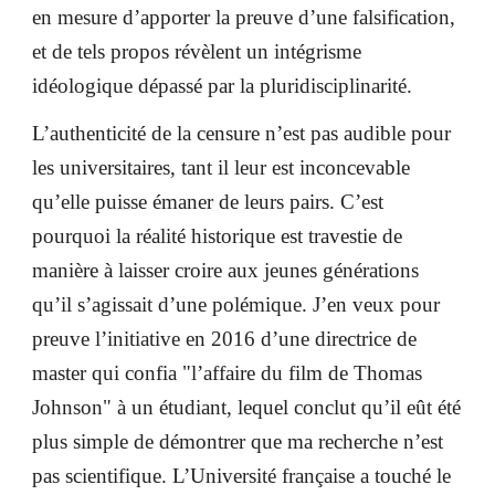
en mesure d’apporter la preuve d’une falsification,
et de tels propos révèlent un intégrisme
idéologique dépassé par la pluridisciplinarité.
L’authenticité de la censure n’est pas audible pour
les universitaires, tant il leur est inconcevable
qu’elle puisse émaner de leurs pairs. C’est
pourquoi la réalité historique est travestie de
manière à laisser croire aux jeunes générations
qu’il s’agissait d’une polémique. J’en veux pour
preuve l’initiative en 2016 d’une directrice de
master qui confia "l’affaire du film de Thomas
Johnson" à un étudiant, lequel conclut qu’il eût été
plus simple de démontrer que ma recherche n’est
pas scientifique. L’Université française a touché le