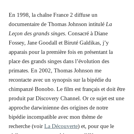
En 1998, la chaîne France 2 diffuse un
documentaire de Thomas Johnson intitulé
La
Leçon des grands singes
. Consacré à Diane
Fossey, Jane Goodall et Biruté Galdikas, j’y
apparais pour la première fois en présentant la
place des grands singes dans l’évolution des
primates. En 2002, Thomas Johnson me
recontacte avec un synopsis sur la bipédie du
chimpanzé Bonobo. Le film est français et doit être
produit par Discovery Channel. Or ce sujet est une
approche darwinienne des origines de notre
bipédie incompatible avec mon thème de
recherche (voir
La Découverte
) et, pour que le