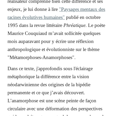
réalisateur comprenne bien cette différence et ses
enjeux, je lui donne à lire
"Paysages mentaux des
racines évolutives humaines"
publié en octobre
1995 dans la revue littéraire
Phréatique
. Le poète
Maurice Couquiaud m’avait sollicitée quelques
mois auparavant pour y écrire une réflexion
anthropologique et évolutionniste sur le thème
"Métamorphoses-Anamorphoses".
Dans ce texte, j'approfondis sous l'éclairage
métaphorique la différence entre la vision
néodarwinienne des origines de la bipédie
permanente et ce que j’avais découvert.
L’anamorphose est une scène peinte de façon
circulaire avec une déformation des perspectives