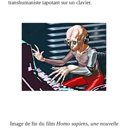
transhumaniste tapotant sur un clavier.
Image de fin du film
Homo sapiens, une nouvelle