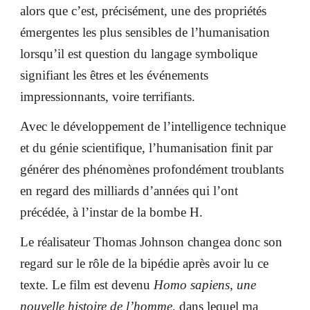
alors que c’est, précisément, une des propriétés
émergentes les plus sensibles de l’humanisation
lorsqu’il est question du langage symbolique
signifiant les êtres et les événements
impressionnants, voire terrifiants.
Avec le développement de l’intelligence technique
et du génie scientifique, l’humanisation finit par
générer des phénomènes profondément troublants
en regard des milliards d’années qui l’ont
précédée, à l’instar de la bombe H.
Le réalisateur Thomas Johnson changea donc son
regard sur le rôle de la bipédie après avoir lu ce
texte. Le film est devenu
Homo sapiens, une
nouvelle histoire de l’homme
, dans lequel ma