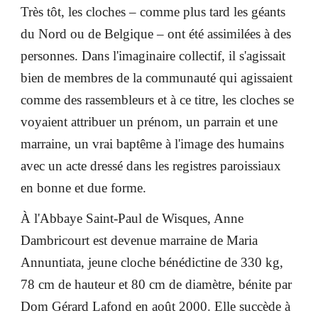
Très tôt, les cloches – comme plus tard les géants
du Nord ou de Belgique – ont été assimilées à des
personnes. Dans l'imaginaire collectif, il s'agissait
bien de membres de la communauté qui agissaient
comme des rassembleurs et à ce titre, les cloches se
voyaient attribuer un prénom, un parrain et une
marraine, un vrai baptême à l'image des humains
avec un acte dressé dans les registres paroissiaux
en bonne et due forme.
À l'Abbaye Saint-Paul de Wisques, Anne
Dambricourt est devenue marraine de Maria
Annuntiata, jeune cloche bénédictine de 330 kg,
78 cm de hauteur et 80 cm de diamètre, bénite par
Dom Gérard Lafond en août 2000. Elle succède à