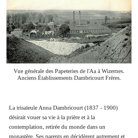
Vue générale des Papeteries de l'Aa à Wizernes.
Anciens Établissements Dambricourt Frères.
La trisaïeule Anna Dambricourt (1837 - 1900)
désirait vouer sa vie à la prière et à la
contemplation, retirée du monde dans un
monastère. Ses parents en décidèrent autrement et