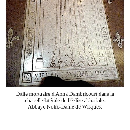
Dalle mortuaire d'Anna Dambricourt dans la
chapelle latérale de l'église abbatiale.
Abbaye Notre-Dame de Wisques.