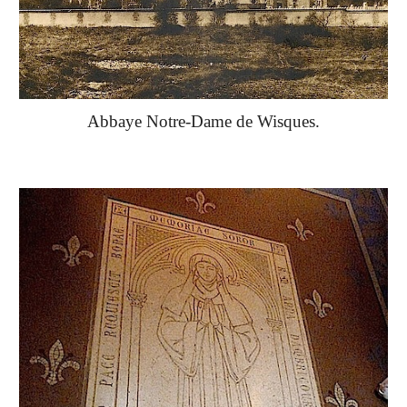
Abbaye Notre-Dame de Wisques.