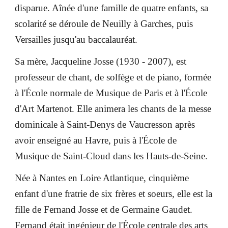
disparue. Aînée d'une famille de quatre enfants, sa
scolarité se déroule de Neuilly à Garches, puis
Versailles jusqu'au baccalauréat.
Sa mère, Jacqueline Josse (1930 - 2007), est
professeur de chant, de solfège et de piano, formée
à l'École normale de Musique de Paris et à l'École
d'Art Martenot. Elle animera les chants de la messe
dominicale à Saint-Denys de Vaucresson après
avoir enseigné au Havre, puis à l'École de
Musique de Saint-Cloud dans les Hauts-de-Seine.
Née à Nantes en Loire Atlantique, cinquième
enfant d'une fratrie de six frères et soeurs, elle est la
fille de Fernand Josse et de Germaine Gaudet.
Fernand était ingénieur de l'École centrale des arts