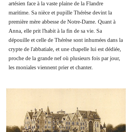
artésien face à la vaste plaine de la Flandre
maritime. Sa nièce et pupille Thérèse devint la
première mère abbesse de Notre-Dame. Quant à
Anna, elle prit l'habit à la fin de sa vie. Sa
dépouille et celle de Thérèse sont inhumées dans la
crypte de l'abbatiale, et une chapelle lui est dédiée,
proche de la grande nef où plusieurs fois par jour,
les moniales viennent prier et chanter.