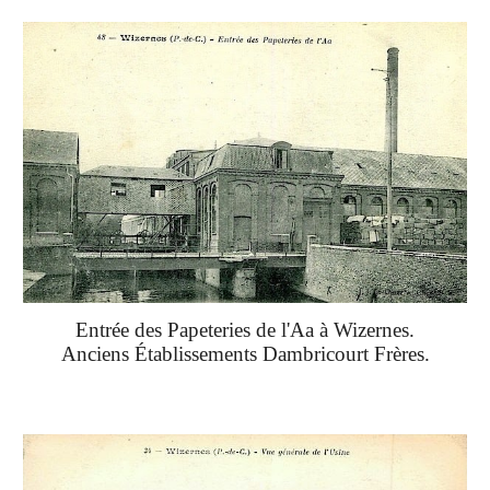
Entrée des Papeteries de l'Aa à Wizernes.
Anciens Établissements Dambricourt Frères.