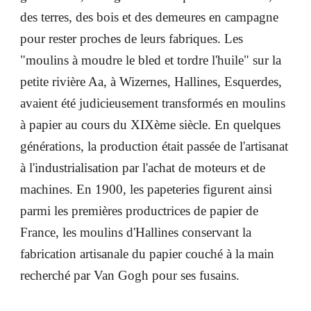
des terres, des bois et des demeures en campagne
pour rester proches de leurs fabriques. Les
"moulins à moudre le bled et tordre l'huile" sur la
petite rivière Aa, à Wizernes, Hallines, Esquerdes,
avaient été judicieusement transformés en moulins
à papier au cours du XIXème siècle. En quelques
générations, la production était passée de l'artisanat
à l'industrialisation par l'achat de moteurs et de
machines. En 1900, les papeteries figurent ainsi
parmi les premières productrices de papier de
France, les moulins d'Hallines conservant la
fabrication artisanale du papier couché à la main
recherché par Van Gogh pour ses fusains.