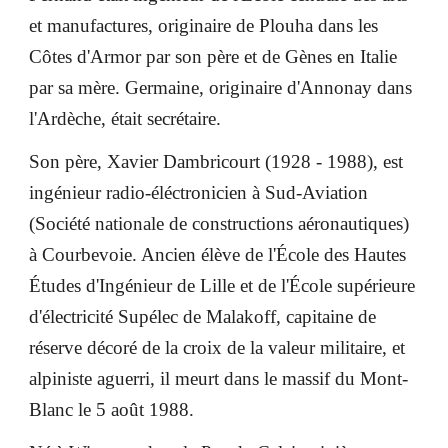
et manufactures, originaire de Plouha dans les
Côtes d'Armor par son père et de Gènes en Italie
par sa mère. Germaine, originaire d'Annonay dans
l'Ardèche, était secrétaire.
Son père, Xavier Dambricourt (1928 - 1988), est
ingénieur radio-éléctronicien à Sud-Aviation
(Société nationale de constructions aéronautiques)
à Courbevoie. Ancien élève de l'École des Hautes
Études d'Ingénieur de Lille et de l'École supérieure
d'électricité Supélec de Malakoff, capitaine de
réserve décoré de la croix de la valeur militaire, et
alpiniste aguerri, il meurt dans le massif du Mont-
Blanc le 5 août 1988.