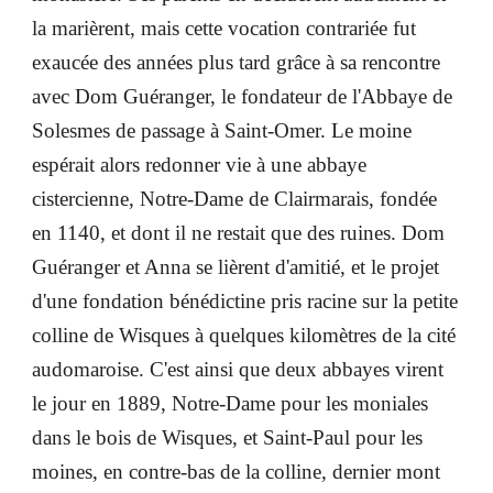
la marièrent, mais cette vocation contrariée fut
exaucée des années plus tard grâce à sa rencontre
avec Dom Guéranger, le fondateur de l'Abbaye de
Solesmes de passage à Saint-Omer. Le moine
espérait alors redonner vie à une abbaye
cistercienne, Notre-Dame de Clairmarais, fondée
en 1140, et dont il ne restait que des ruines. Dom
Guéranger et Anna se lièrent d'amitié, et le projet
d'une fondation bénédictine pris racine sur la petite
colline de Wisques à quelques kilomètres de la cité
audomaroise. C'est ainsi que deux abbayes virent
le jour en 1889, Notre-Dame pour les moniales
dans le bois de Wisques, et Saint-Paul pour les
moines, en contre-bas de la colline, dernier mont