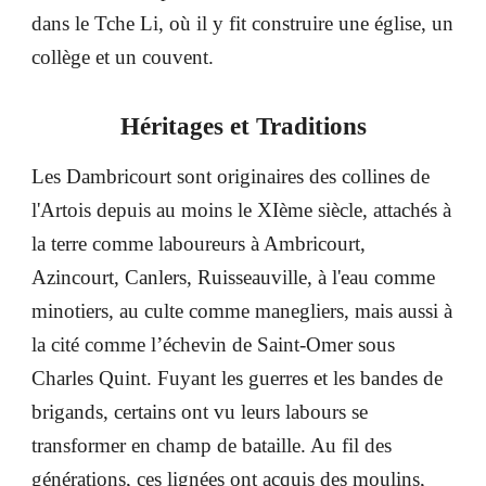
dans le Tche Li, où il y fit construire une église, un
collège et un couvent.
Héritages et Traditions
Les Dambricourt sont originaires des collines de
l'Artois depuis au moins le XIème siècle, attachés à
la terre comme laboureurs à Ambricourt,
Azincourt, Canlers, Ruisseauville, à l'eau comme
minotiers, au culte comme manegliers, mais aussi à
la cité comme l’échevin de Saint-Omer sous
Charles Quint. Fuyant les guerres et les bandes de
brigands, certains ont vu leurs labours se
transformer en champ de bataille. Au fil des
générations, ces lignées ont acquis des moulins,