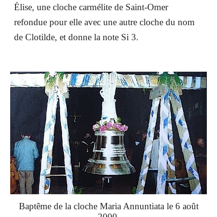
Élise, une cloche carmélite de Saint-Omer
refondue pour elle avec une autre cloche du nom
de Clotilde, et donne la note Si 3.
Baptême de la cloche Maria Annuntiata le 6 août
2000.