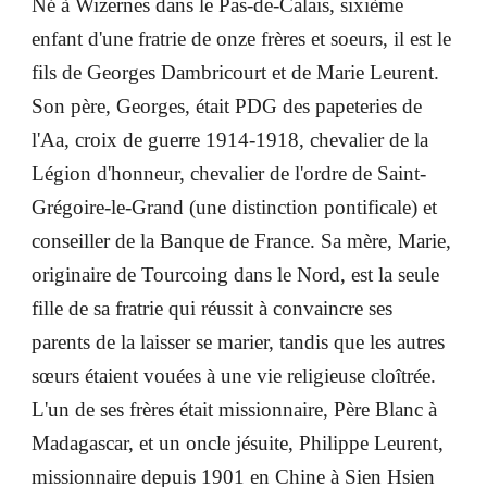
Né à Wizernes dans le Pas-de-Calais, sixième
enfant d'une fratrie de onze frères et soeurs, il est le
fils de Georges Dambricourt et de Marie Leurent.
Son père, Georges, était PDG des papeteries de
l'Aa, croix de guerre 1914-1918, chevalier de la
Légion d'honneur, chevalier de l'ordre de Saint-
Grégoire-le-Grand (une distinction pontificale) et
conseiller de la Banque de France. Sa mère, Marie,
originaire de Tourcoing dans le Nord, est la seule
fille de sa fratrie qui réussit à convaincre ses
parents de la laisser se marier, tandis que les autres
sœurs étaient vouées à une vie religieuse cloîtrée.
L'un de ses frères était missionnaire, Père Blanc à
Madagascar, et un oncle jésuite, Philippe Leurent,
missionnaire depuis 1901 en Chine à Sien Hsien