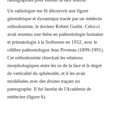
Un radiologue me fit découvrir une figure
géométrique et dynamique tracée par un médecin
orthodontiste, le docteur Robert Gudin. Celui-ci
avait soutenu une thèse en paléontologie humaine
et primatologie à la Sorbonne en 1952, avec le
célèbre paléontologue Jean Piveteau (1899-1991).
Cet orthodontiste cherchait les relations
morphologiques entre les os de la face et le degré
de verticalité du sphénoïde, et il les avait
modélisées avec des droites traçant un
pantographe. Il fut lauréat de l'Académie de
médecine (figure 6).