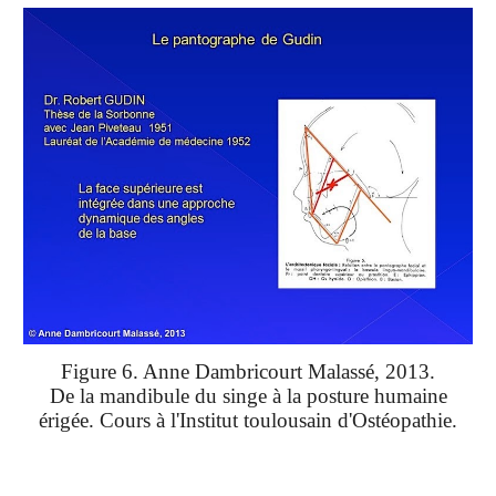
Figure 6. Anne Dambricourt Malassé, 2013.
De la mandibule du singe à la posture humaine
érigée. Cours à l'Institut toulousain d'Ostéopathie.