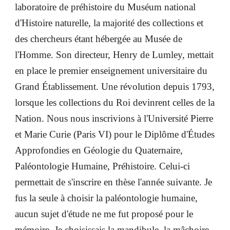
laboratoire de préhistoire du Muséum national
d'Histoire naturelle, la majorité des collections et
des chercheurs étant hébergée au Musée de
l'Homme. Son directeur, Henry de Lumley, mettait
en place le premier enseignement universitaire du
Grand Établissement. Une révolution depuis 1793,
lorsque les collections du Roi devinrent celles de la
Nation. Nous nous inscrivions à l'Université Pierre
et Marie Curie (Paris VI) pour le Diplôme d'Études
Approfondies en Géologie du Quaternaire,
Paléontologie Humaine, Préhistoire. Celui-ci
permettait de s'inscrire en thèse l'année suivante. Je
fus la seule à choisir la paléontologie humaine,
aucun sujet d'étude ne me fut proposé pour le
mémoire. Je choisissais la mandibule, la mâchoire