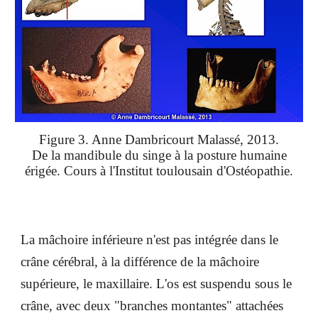
Figure 3. Anne Dambricourt Malassé, 2013.
De la mandibule du singe à la posture humaine
érigée. Cours à l'Institut toulousain d'Ostéopathie.
La mâchoire inférieure n'est pas intégrée dans le
crâne cérébral, à la différence de la mâchoire
supérieure, le maxillaire. L'os est suspendu sous le
crâne, avec deux "branches montantes" attachées