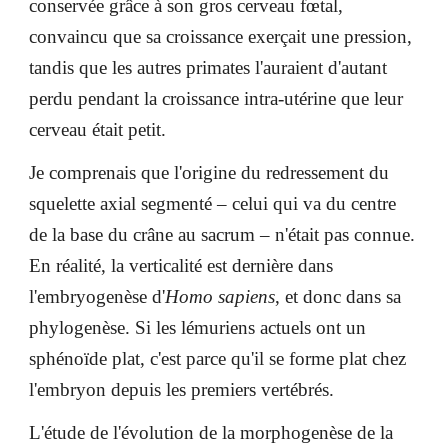
conservée grâce à son gros cerveau fœtal,
convaincu que sa croissance exerçait une pression,
tandis que les autres primates l'auraient d'autant
perdu pendant la croissance intra-utérine que leur
cerveau était petit.
Je comprenais que l'origine du redressement du
squelette axial segmenté – celui qui va du centre
de la base du crâne au sacrum – n'était pas connue.
En réalité, la verticalité est dernière dans
l'embryogenèse d'
Homo sapiens
, et donc dans sa
phylogenèse. Si les lémuriens actuels ont un
sphénoïde plat, c'est parce qu'il se forme plat chez
l'embryon depuis les premiers vertébrés.
L'étude de l'évolution de la morphogenèse de la