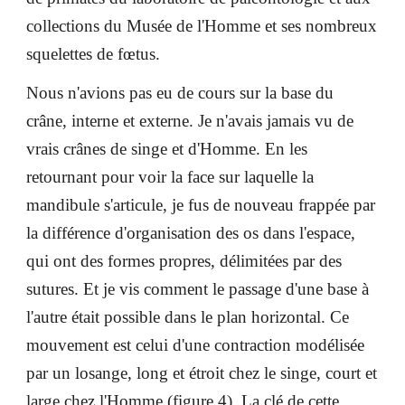
collections du Musée de l'Homme et ses nombreux
squelettes de fœtus.
Nous n'avions pas eu de cours sur la base du
crâne, interne et externe. Je n'avais jamais vu de
vrais crânes de singe et d'Homme. En les
retournant pour voir la face sur laquelle la
mandibule s'articule, je fus de nouveau frappée par
la différence d'organisation des os dans l'espace,
qui ont des formes propres, délimitées par des
sutures. Et je vis comment le passage d'une base à
l'autre était possible dans le plan horizontal. Ce
mouvement est celui d'une contraction modélisée
par un losange, long et étroit chez le singe, court et
large chez l'Homme (figure 4). La clé de cette