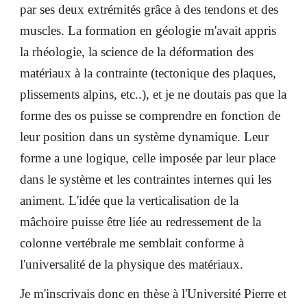
par ses deux extrémités grâce à des tendons et des
muscles. La formation en géologie m'avait appris
la rhéologie, la science de la déformation des
matériaux à la contrainte (tectonique des plaques,
plissements alpins, etc..), et je ne doutais pas que la
forme des os puisse se comprendre en fonction de
leur position dans un système dynamique. Leur
forme a une logique, celle imposée par leur place
dans le système et les contraintes internes qui les
animent. L'idée que la verticalisation de la
mâchoire puisse être liée au redressement de la
colonne vertébrale me semblait conforme à
l'universalité de la physique des matériaux.
Je m'inscrivais donc en thèse à l'Université Pierre et