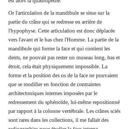
est alors la quadrupédie.
Or l'articulation de la mandibule se situe sur la
partie du crâne qui se redresse en arrière de
l'hypophyse. Cette articulation est donc déplacée
vers l'avant et le bas chez l'Homme. La partie de la
mandibule qui forme la face et qui contient les
dents, ne pouvait pas rester un museau long, bas et
étroit, cela était physiquement impossible. La
forme et la position des os de la face ne pouvaient
que se modifier en fonction de contraintes
architectoniques internes imposées par le
redressement du sphénoïde, lui-même repositionné
par rapport à la colonne vertébrale. Les crânes sciés
sont rares dans les collections, il me fallait des
radiographies pour étudier la face interne.