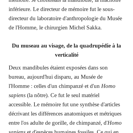
inférieure. Le directeur de mémoire fut le sous-
directeur du laboratoire d'anthropologie du Musée
de l'Homme, le chirurgien Michel Sakka.
Du museau au visage, de la quadrupédie à la
verticalité
Deux mandibules étaient exposées dans son
bureau, aujourd'hui disparu, au Musée de
l'Homme : celles d'un chimpanzé et d'un
Homo
sapiens
(la nôtre). Ce fut le seul matériel
accessible. Le mémoire fut une synthèse d'articles
décrivant les différences anatomiques et métriques
entre l'os adulte de gorille, de chimpanzé, d'
Homo
sapiens
et d'espèces humaines fossiles. Ce qui en