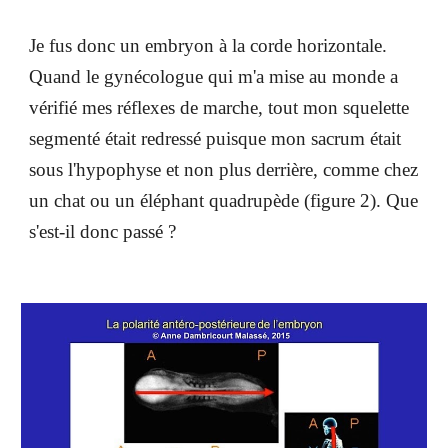
Je fus donc un embryon à la corde horizontale.
Quand le gynécologue qui m'a mise au monde a
vérifié mes réflexes de marche, tout mon squelette
segmenté était redressé puisque mon sacrum était
sous l'hypophyse et non plus derrière, comme chez
un chat ou un éléphant quadrupède (figure 2). Que
s'est-il donc passé ?