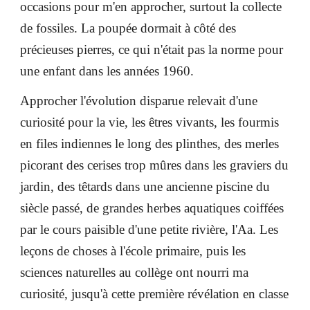
occasions pour m'en approcher, surtout la collecte
de fossiles. La poupée dormait à côté des
précieuses pierres, ce qui n'était pas la norme pour
une enfant dans les années 1960.
Approcher l'évolution disparue relevait d'une
curiosité pour la vie, les êtres vivants, les fourmis
en files indiennes le long des plinthes, des merles
picorant des cerises trop mûres dans les graviers du
jardin, des têtards dans une ancienne piscine du
siècle passé, de grandes herbes aquatiques coiffées
par le cours paisible d'une petite rivière, l'Aa. Les
leçons de choses à l'école primaire, puis les
sciences naturelles au collège ont nourri ma
curiosité, jusqu'à cette première révélation en classe