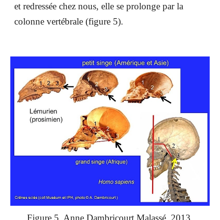
et redressée chez nous, elle se prolonge par la
colonne vertébrale (figure 5).
Figure 5. Anne Dambricourt Malassé, 2013.