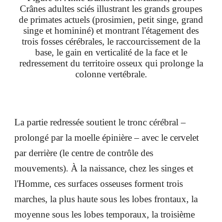
Crânes adultes sciés illustrant les grands groupes
de primates actuels (prosimien, petit singe, grand
singe et homininé)
et montrant l'étagement des
trois fosses cérébrales, le raccourcissement de la
base, le gain en verticalité de la face et le
redressement du territoire osseux qui prolonge la
colonne vertébrale.
La partie redressée soutient le tronc cérébral –
prolongé par la moelle épinière – avec le cervelet
par derrière (le centre de contrôle des
mouvements). À la naissance, chez les singes et
l'Homme, ces surfaces osseuses forment trois
marches, la plus haute sous les lobes frontaux, la
moyenne sous les lobes temporaux, la troisième