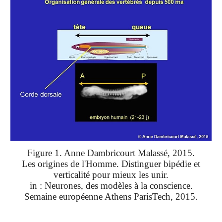
Figure 1. Anne Dambricourt Malassé, 2015.
Les origines de l'Homme. Distinguer bipédie et
verticalité pour mieux les unir.
in : Neurones, des modèles à la conscience.
Semaine européenne Athens ParisTech, 2015.