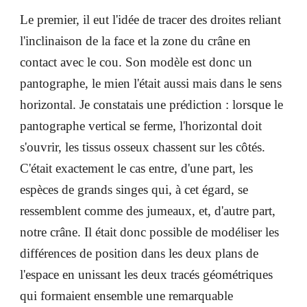
Le premier, il eut l'idée de tracer des droites reliant
l'inclinaison de la face et la zone du crâne en
contact avec le cou. Son modèle est donc un
pantographe, le mien l'était aussi mais dans le sens
horizontal. Je constatais une prédiction : lorsque le
pantographe vertical se ferme, l'horizontal doit
s'ouvrir, les tissus osseux chassent sur les côtés.
C'était exactement le cas entre, d'une part, les
espèces de grands singes qui, à cet égard, se
ressemblent comme des jumeaux, et, d'autre part,
notre crâne. Il était donc possible de modéliser les
différences de position dans les deux plans de
l'espace en unissant les deux tracés géométriques
qui formaient ensemble une remarquable