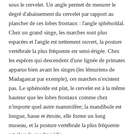
sous le cervelet. Un angle permet de mesurer le
degré d'abaissement du cervelet par rapport au
plancher de ces lobes frontaux : l'angle sphénoïdal.
Chez un grand singe, les marches sont plus
espacées et l'angle est nettement ouvert, la posture
vertébrale la plus fréquente est semi-érigée. Chez
les espèces qui descendent d'une lignée de primates
apparue bien avant les singes (les lémuriens de
Madagascar par exemple), ces marches n'existent
pas. Le sphénoïde est plat, le cervelet est à la même
hauteur que les lobes frontaux comme chez
n'importe quel autre mammifère; la mandibule est
longue, basse et étroite, elle forme un long
museau, et la posture vertébrale la plus fréquente