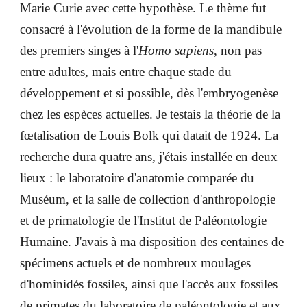
Marie Curie avec cette hypothèse. Le thème fut
consacré à l'évolution de la forme de la mandibule
des premiers singes à l'
Homo sapiens
, non pas
entre adultes, mais entre chaque stade du
développement et si possible, dès l'embryogenèse
chez les espèces actuelles. Je testais la théorie de la
fœtalisation de Louis Bolk qui datait de 1924. La
recherche dura quatre ans, j'étais installée en deux
lieux : le laboratoire d'anatomie comparée du
Muséum, et la salle de collection d'anthropologie
et de primatologie de l'Institut de Paléontologie
Humaine. J'avais à ma disposition des centaines de
spécimens actuels et de nombreux moulages
d'hominidés fossiles, ainsi que l'accès aux fossiles
de primates du laboratoire de paléontologie et aux