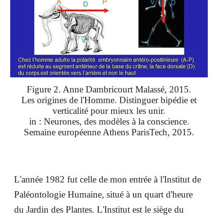
Figure 2. Anne Dambricourt Malassé, 2015.
Les origines de l'Homme. Distinguer bipédie et
verticalité pour mieux les unir.
in : Neurones, des modèles à la conscience.
Semaine européenne Athens ParisTech, 2015.
L'année 1982 fut celle de mon entrée à l'Institut de
Paléontologie Humaine, situé à un quart d'heure
du Jardin des Plantes. L'Institut est le siège du