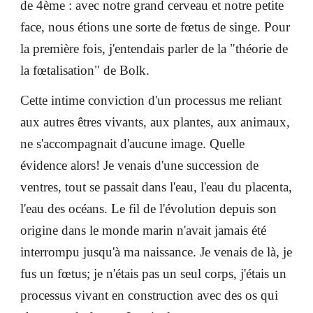
de 4ème : avec notre grand cerveau et notre petite
face, nous étions une sorte de fœtus de singe. Pour
la première fois, j'entendais parler de la "théorie de
la fœtalisation" de Bolk.
Cette intime conviction d'un processus me reliant
aux autres êtres vivants, aux plantes, aux animaux,
ne s'accompagnait d'aucune image. Quelle
évidence alors! Je venais d'une succession de
ventres, tout se passait dans l'eau, l'eau du placenta,
l'eau des océans. Le fil de l'évolution depuis son
origine dans le monde marin n'avait jamais été
interrompu jusqu'à ma naissance. Je venais de là, je
fus un fœtus; je n'étais pas un seul corps, j'étais un
processus vivant en construction avec des os qui