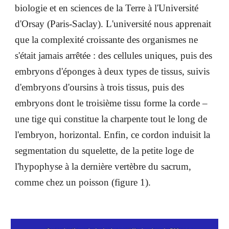
biologie et en sciences de la Terre à l'Université
d'Orsay (Paris-Saclay). L'université nous apprenait
que la complexité croissante des organismes ne
s'était jamais arrêtée : des cellules uniques, puis des
embryons d'éponges à deux types de tissus, suivis
d'embryons d'oursins à trois tissus, puis des
embryons dont le troisième tissu forme la corde –
une tige qui constitue la charpente tout le long de
l'embryon, horizontal. Enfin, ce cordon induisit la
segmentation du squelette, de la petite loge de
l'hypophyse à la dernière vertèbre du sacrum,
comme chez un poisson (figure 1).