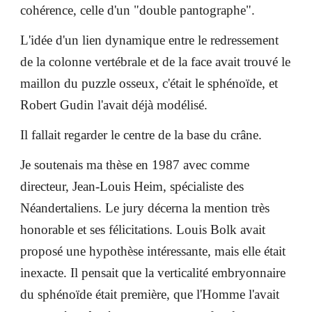
cohérence, celle d'un "double pantographe".
L'idée d'un lien dynamique entre le redressement
de la colonne vertébrale et de la face avait trouvé le
maillon du puzzle osseux, c'était le sphénoïde, et
Robert Gudin l'avait déjà modélisé.
Il fallait regarder le centre de la base du crâne.
Je soutenais ma thèse en 1987 avec comme
directeur, Jean-Louis Heim, spécialiste des
Néandertaliens. Le jury décerna la mention très
honorable et ses félicitations. Louis Bolk avait
proposé une hypothèse intéressante, mais elle était
inexacte. Il pensait que la verticalité embryonnaire
du sphénoïde était première, que l'Homme l'avait