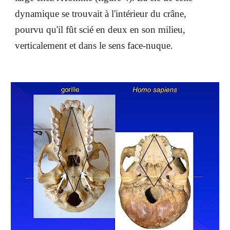
dynamique se trouvait à l'intérieur du crâne,
pourvu qu'il fût scié en deux en son milieu,
verticalement et dans le sens face-nuque.