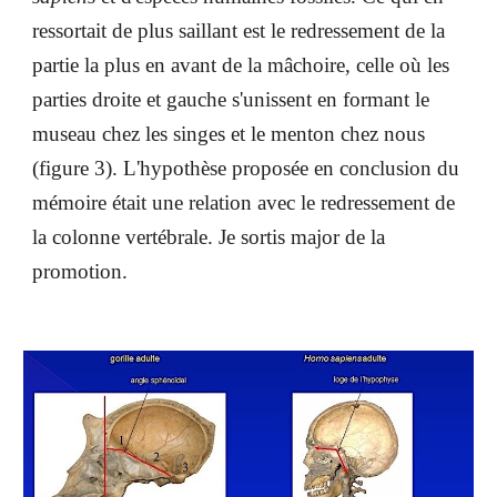
ressortait de plus saillant est le redressement de la
partie la plus en avant de la mâchoire, celle où les
parties droite et gauche s'unissent en formant le
museau chez les singes et le menton chez nous
(figure 3). L'hypothèse proposée en conclusion du
mémoire était une relation avec le redressement de
la colonne vertébrale. Je sortis major de la
promotion.