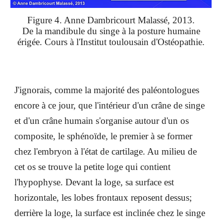
Figure 4. Anne Dambricourt Malassé, 2013.
De la mandibule du singe à la posture humaine
érigée. Cours à l'Institut toulousain d'Ostéopathie.
J'ignorais, comme la majorité des paléontologues
encore à ce jour, que l'intérieur d'un crâne de singe
et d'un crâne humain s'organise autour d'un os
composite, le sphénoïde, le premier à se former
chez l'embryon à l'état de cartilage. Au milieu de
cet os se trouve la petite loge qui contient
l'hypophyse. Devant la loge, sa surface est
horizontale, les lobes frontaux reposent dessus;
derrière la loge, la surface est inclinée chez le singe