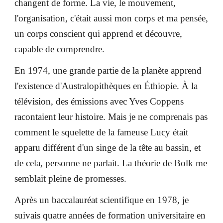
changent de forme. La vie, le mouvement,
l'organisation, c'était aussi mon corps et ma pensée,
un corps conscient qui apprend et découvre,
capable de comprendre.
En 1974, une grande partie de la planète apprend
l'existence d'Australopithèques en Éthiopie. À la
télévision, des émissions avec Yves Coppens
racontaient leur histoire. Mais je ne comprenais pas
comment le squelette de la fameuse Lucy était
apparu différent d'un singe de la tête au bassin, et
de cela, personne ne parlait. La théorie de Bolk me
semblait pleine de promesses.
Après un baccalauréat scientifique en 1978, je
suivais quatre années de formation universitaire en